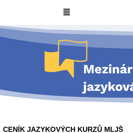
CENÍK JAZYKOVÝCH KURZŮ MLJŠ