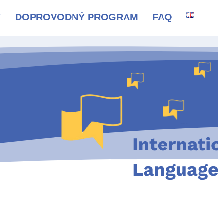
Y
DOPROVODNÝ PROGRAM
FAQ